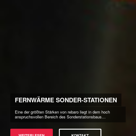
FERNWÄRME SONDER-STATIONEN
Eine der größten Stärken von rebaro liegt in dem hoch
anspruchsvollen Bereich des Sonderstationsbaus…
WEITERLESEN
KONTAKT