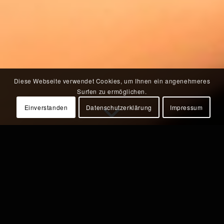
Diese Webseite verwendet Cookies, um Ihnen ein angenehmeres
Surfen zu ermöglichen.
Einverstanden
Datenschutzerklärung
Impressum
FERNWÄRME,
FERNWÄRMETECHNIK UND
FERNWÄRMESTATIONEN VON